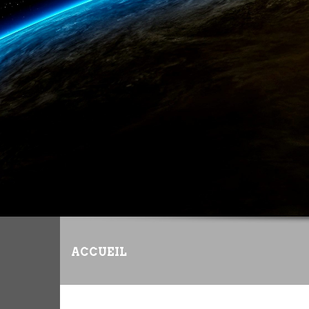
ACCUEIL