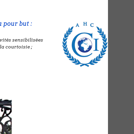
 pour but :
vités sensibilisées
 la courtoisie ;