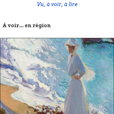
Vu, à voir, à lire
À voir... en région