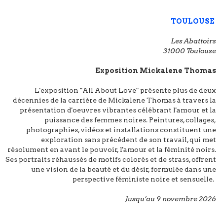
TOULOUSE
Les Abattoirs
31000 Toulouse
Exposition
Mickalene Thomas
L'exposition "All About Love" présente plus de deux
décennies de la carrière de Mickalene Thomas à travers la
présentation d'oeuvres vibrantes célébrant l'amour et la
puissance des femmes noires. Peintures, collages,
photographies, vidéos et installations constituent une
exploration sans précédent de son travail, qui met
résolument en avant le pouvoir, l'amour et la féminité noirs.
Ses portraits réhaussés de motifs colorés et de strass, offrent
une vision de la beauté et du désir, formulée dans une
perspective féministe noire et sensuelle.
Jusqu’au 9 novembre 2026