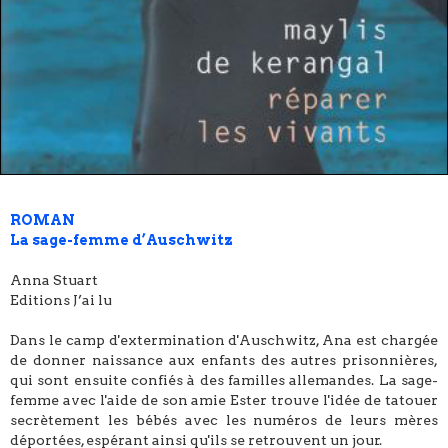
ROMAN
La sage-femme d’Auschwitz
Anna Stuart
Editions J’ai lu
Dans le camp d'extermination d'Auschwitz, Ana est chargée
de donner naissance aux enfants des autres prisonnières,
qui sont ensuite confiés à des familles allemandes. La sage-
femme avec l'aide de son amie Ester trouve l'idée de tatouer
secrètement les bébés avec les numéros de leurs mères
déportées, espérant ainsi qu'ils se retrouvent un jour.