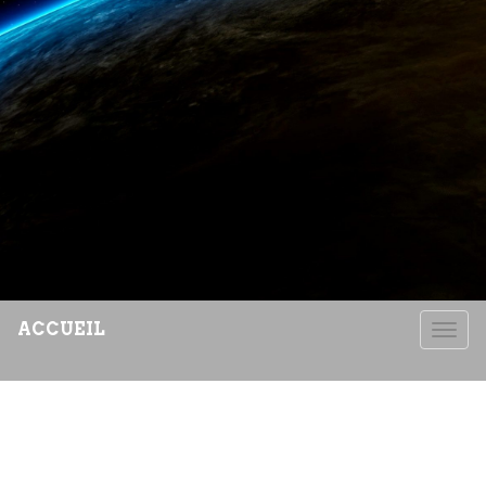
ACCUEIL