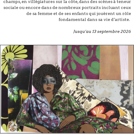
champs, en villégiatures sur la côte, dans des scènes à teneur
sociale ou encore dans de nombreux portraits incluant ceux
de sa femme et de ses enfants qui jouèrent un rôle
fondamental dans sa vie d’artiste.
Jusqu’au 13 septembre 2026