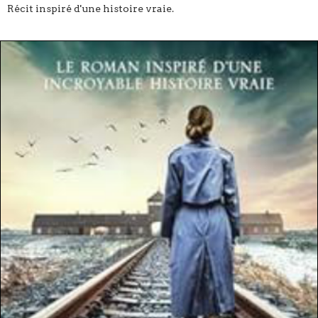
Récit inspiré d'une histoire vraie.