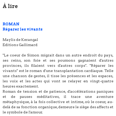
À lire
ROMAN
Réparer les vivants
Maylis de Kerangal
Editions Gallimard
"Le coeur de Simon migrait dans un autre endroit du pays,
ses reins, son foie et ses poumons gagnaient d'autres
provinces, ils filaient vers d'autres corps". "Réparer les
vivants" est le roman d'une transplantation cardiaque. Telle
une chanson de gestes, il tisse les présences et les espaces,
les voix et les actes qui vont se relayer en vingt-quatre
heures exactement.
Roman de tension et de patience, d'accélérations paniques
et de pauses méditatives, il trace une aventure
métaphysique, à la fois collective et intime, où le coeur, au-
delà de sa fonction organique, demeure le siège des affects et
le symbole de l'amour.