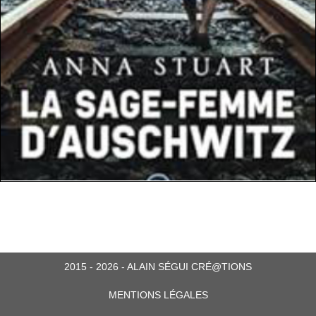
2015 - 2026 - ALAIN SÉGUI CRÉ@TIONS
MENTIONS LÉGALES