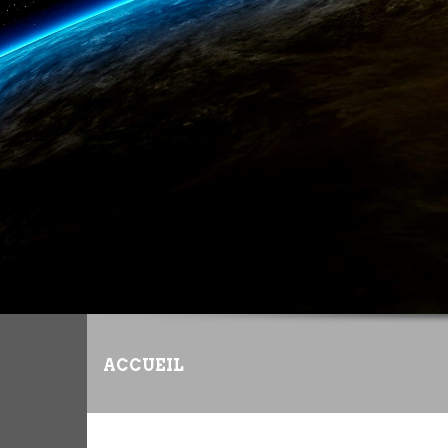
ACCUEIL