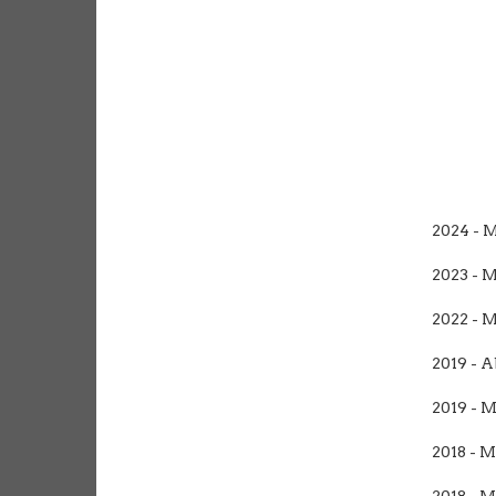
2024 - 
2023 - 
2022 - 
2019 - 
2019 - 
2018 - 
2018 - 