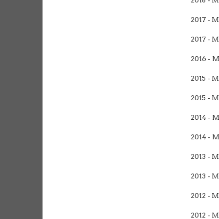
2017 - 
2017 - 
2016 - 
2015 - 
2015 - 
2014 - 
2014 - 
2013 - 
2013 - 
2012 - 
2012 - 